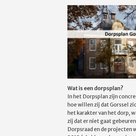
Wat is een dorpsplan?
In het Dorpsplan zijn concr
hoe willen zij dat Gorssel z
het karakter van het dorp, w
zij dat er niet gaat gebeur
Dorpsraad en de projecten w