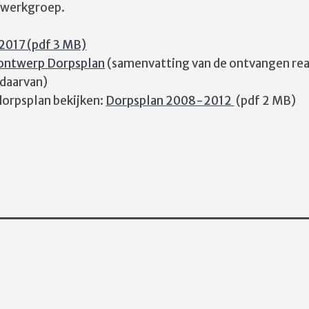
 werkgroep.
2017 (pdf 3 MB)
 ontwerp Dorpsplan
(samenvatting van de ontvangen rea
 daarvan)
dorpsplan bekijken:
Dorpsplan 2008-2012
(pdf 2 MB)