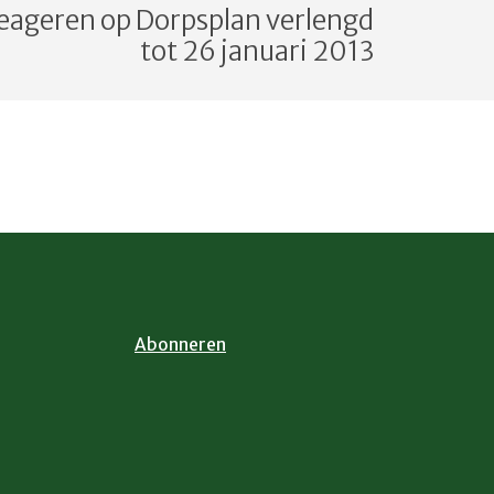
reageren op Dorpsplan verlengd
tot 26 januari 2013
Abonneren