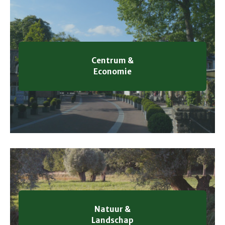
Centrum &
Economie
Natuur &
Landschap