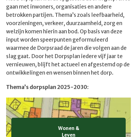
gaan met inwoners, organisaties en andere
betrokken partijen. Thema’s zoals leefbaarheid,
voorzieningen, verkeer, duurzaamheid, zorg en
welzijn komen hierin aan bod. Op basis van deze
input worden speerpunten geformuleerd
waarmee de Dorpsraad de jaren die volgen aan de
slag gaat. Door het Dorpsplan iedere vijf jaar te
vernieuwen, blijft het actueel en afgestemd op de
ontwikkelingen en wensen binnen het dorp.
Thema’s dorpsplan 2025-2030:
Wonen &
Leven