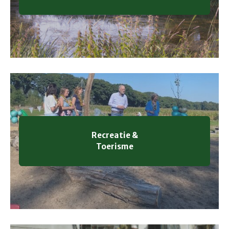
Recreatie &
Toerisme