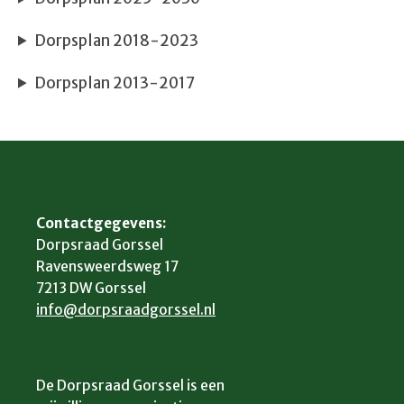
Dorpsplan 2018-2023
Dorpsplan 2013-2017
Contactgegevens:
Dorpsraad Gorssel
Ravensweerdsweg 17
7213 DW Gorssel
info@dorpsraadgorssel.nl
De Dorpsraad Gorssel is een