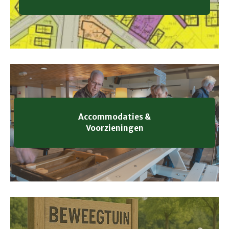
Accommodaties &
Voorzieningen