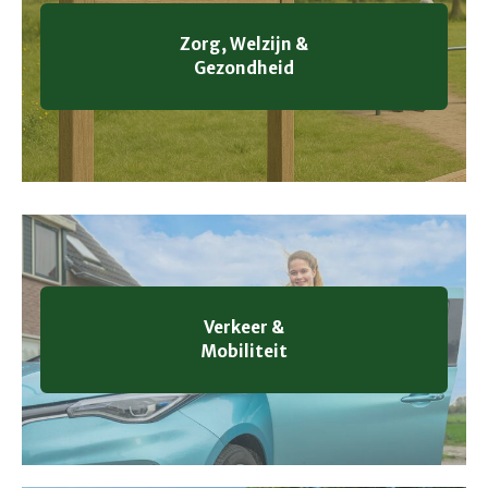
Zorg, Welzijn &
Gezondheid
Verkeer &
Mobiliteit