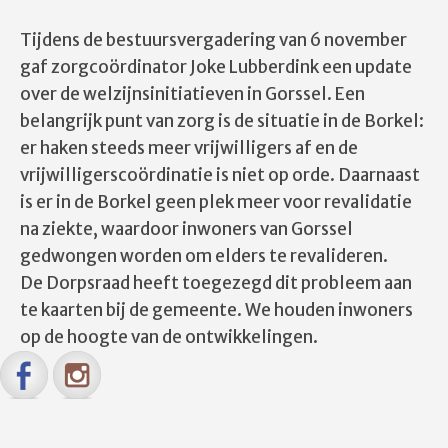
Tijdens de bestuursvergadering van 6 november
gaf zorgcoördinator Joke Lubberdink een update
over de welzijnsinitiatieven in Gorssel. Een
belangrijk punt van zorg is de situatie in de Borkel:
er haken steeds meer vrijwilligers af en de
vrijwilligerscoördinatie is niet op orde. Daarnaast
is er in de Borkel geen plek meer voor revalidatie
na ziekte, waardoor inwoners van Gorssel
gedwongen worden om elders te revalideren.
De Dorpsraad heeft toegezegd dit probleem aan
te kaarten bij de gemeente. We houden inwoners
op de hoogte van de ontwikkelingen.