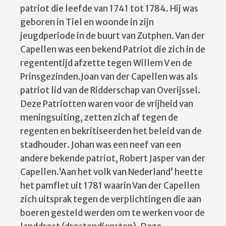
patriot die leefde van 1741 tot 1784. Hij was
geboren in Tiel en woonde in zijn
jeugdperiode in de buurt van Zutphen. Van der
Capellen was een bekend Patriot die zich in de
regententijd afzette tegen Willem V en de
Prinsgezinden.Joan van der Capellen was als
patriot lid van de Ridderschap van Overijssel.
Deze Patriotten waren voor de vrijheid van
meningsuiting, zetten zich af tegen de
regenten en bekritiseerden het beleid van de
stadhouder. Johan was een neef van een
andere bekende patriot, Robert Jasper van der
Capellen.‘Aan het volk van Nederland’ heette
het pamflet uit 1781 waarin Van der Capellen
zich uitsprak tegen de verplichtingen die aan
boeren gesteld werden om te werken voor de