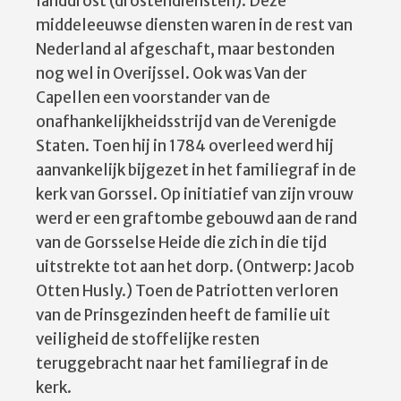
landdrost (drostendiensten). Deze
middeleeuwse diensten waren in de rest van
Nederland al afgeschaft, maar bestonden
nog wel in Overijssel. Ook was Van der
Capellen een voorstander van de
onafhankelijkheidsstrijd van de Verenigde
Staten. Toen hij in 1784 overleed werd hij
aanvankelijk bijgezet in het familiegraf in de
kerk van Gorssel. Op initiatief van zijn vrouw
werd er een graftombe gebouwd aan de rand
van de Gorsselse Heide die zich in die tijd
uitstrekte tot aan het dorp. (Ontwerp: Jacob
Otten Husly.) Toen de Patriotten verloren
van de Prinsgezinden heeft de familie uit
veiligheid de stoffelijke resten
teruggebracht naar het familiegraf in de
kerk.