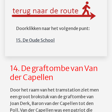
Doorklikken naar het volgende punt:
15. De Oude School
14. De graftombe van Van
der Capellen
Door het raam van het tramstation ziet men
een groot brokstuk van de graftombe van
Joan Derk, Baron van der Capellen tot den
Poll. Van der Capellen was een patriot die