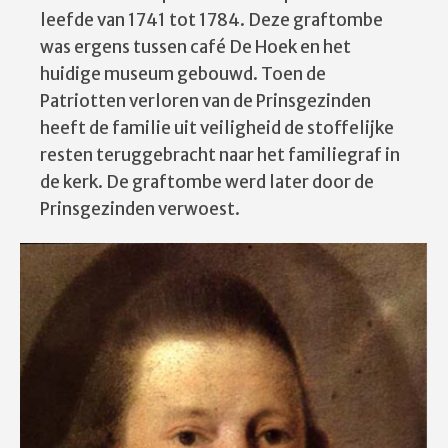
leefde van 1741 tot 1784. Deze graftombe
was ergens tussen café De Hoek en het
huidige museum gebouwd. Toen de
Patriotten verloren van de Prinsgezinden
heeft de familie uit veiligheid de stoffelijke
resten teruggebracht naar het familiegraf in
de kerk. De graftombe werd later door de
Prinsgezinden verwoest.