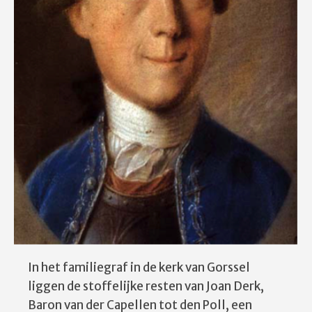
In het familiegraf in de kerk van Gorssel
liggen de stoffelijke resten van Joan Derk,
Baron van der Capellen tot den Poll, een