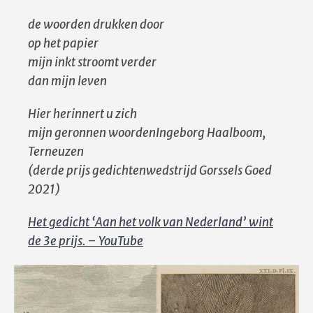
de woorden drukken door
op het papier
mijn inkt stroomt verder
dan mijn leven
Hier herinnert u zich
mijn geronnen woordenIngeborg Haalboom,
Terneuzen
(derde prijs gedichtenwedstrijd Gorssels Goed
2021)
Het gedicht ‘Aan het volk van Nederland’ wint
de 3e prijs. – YouTube