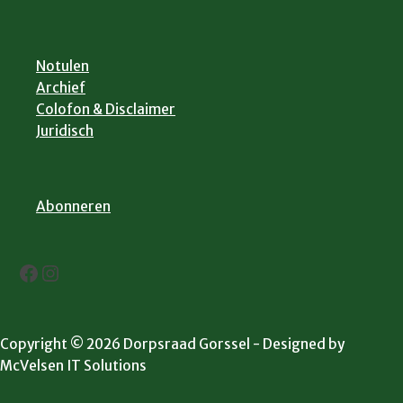
Notulen
Archief
Colofon & Disclaimer
Juridisch
Abonneren
Facebook
Instagram
Copyright © 2026 Dorpsraad Gorssel - Designed by
McVelsen IT Solutions