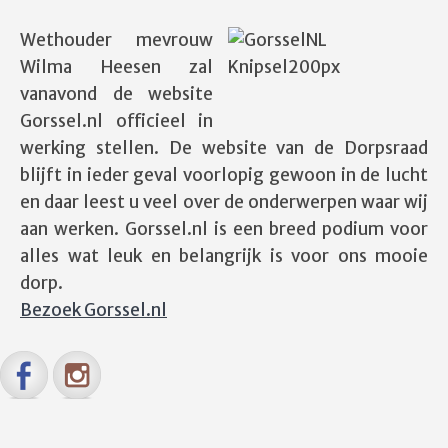
Wethouder mevrouw
Wilma Heesen zal
vanavond de website
Gorssel.nl officieel in
werking stellen. De website van de Dorpsraad
blijft in ieder geval voorlopig gewoon in de lucht
en daar leest u veel over de onderwerpen waar wij
aan werken. Gorssel.nl is een breed podium voor
alles wat leuk en belangrijk is voor ons mooie
dorp.
Bezoek Gorssel.nl