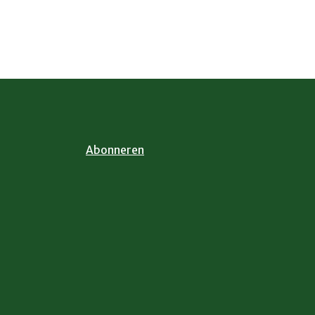
Abonneren