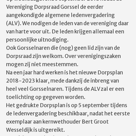
Vereniging Dorpsraad Gorssel de eerder
aangekondigde algemene ledenvergadering
(ALV). We nodigen de leden van de vereniging daar
van harte voor uit. De leden krijgen allemaal een
persoonlijke uitnodiging.
Ook Gorsselnaren die (nog) geen lid zijn van de
Dorpsraad zijn welkom. Over verenigingszaken
mogen zij niet meestemmen.
Na een jaar hard werken is het nieuwe Dorpsplan
2018-2023 klaar, mede dankzij de inbreng van
heel veel Gorsselnaren. Tijdens de ALV zal er een
toelichting op gegeven worden.
Het gedrukte Dorpsplan is op 5 september tijdens
de ledenvergadering beschikbaar, nadat het eerste
exemplaar aan kernwethouder Bert Groot
Wesseldijk is uitgereikt.