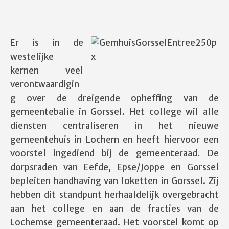
Er is in de
westelijke
kernen veel
verontwaardigin
g over de dreigende opheffing van de
gemeentebalie in Gorssel. Het college wil alle
diensten centraliseren in het nieuwe
gemeentehuis in Lochem en heeft hiervoor een
voorstel ingediend bij de gemeenteraad. De
dorpsraden van Eefde, Epse/Joppe en Gorssel
bepleiten handhaving van loketten in Gorssel. Zij
hebben dit standpunt herhaaldelijk overgebracht
aan het college en aan de fracties van de
Lochemse gemeenteraad. Het voorstel komt op