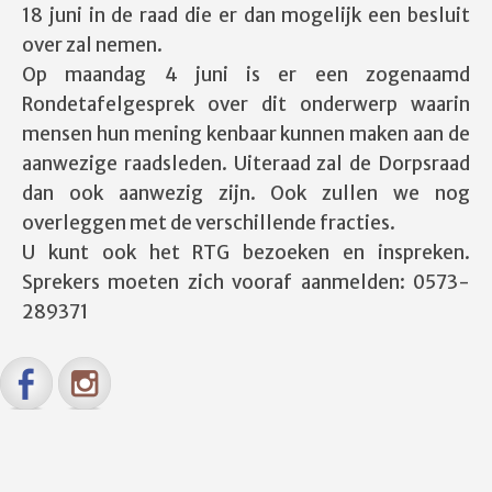
18 juni in de raad die er dan mogelijk een besluit
over zal nemen.
Op maandag 4 juni is er een zogenaamd
Rondetafelgesprek over dit onderwerp waarin
mensen hun mening kenbaar kunnen maken aan de
aanwezige raadsleden. Uiteraad zal de Dorpsraad
dan ook aanwezig zijn. Ook zullen we nog
overleggen met de verschillende fracties.
U kunt ook het RTG bezoeken en inspreken.
Sprekers moeten zich vooraf aanmelden: 0573-
289371