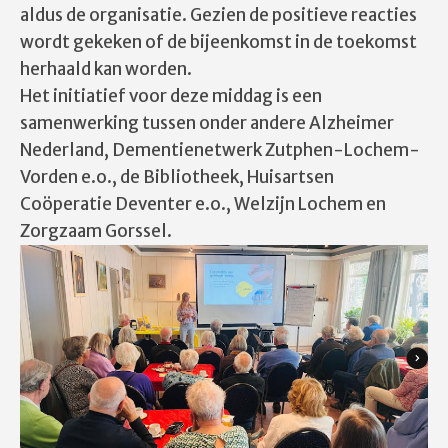
aldus de organisatie. Gezien de positieve reacties
wordt gekeken of de bijeenkomst in de toekomst
herhaald kan worden.
Het initiatief voor deze middag is een
samenwerking tussen onder andere Alzheimer
Nederland, Dementienetwerk Zutphen-Lochem-
Vorden e.o., de Bibliotheek, Huisartsen
Coöperatie Deventer e.o., Welzijn Lochem en
Zorgzaam Gorssel.