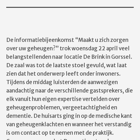
De informatiebijeenkomst “Maakt u zich zorgen
over uw geheugen?” trok woensdag 22 april veel
belangstellenden naar locatie De Brink in Gorssel.
De zaal was tot de laatste stoel gevuld, wat laat
zien dat het onderwerp leeft onder inwoners.
Tijdens de middag luisterden de aanwezigen
aandachtig naar de verschillende gastsprekers, die
elk vanuit hun eigen expertise vertelden over
geheugenproblemen, vergeetachtigheid en
dementie. De huisarts ging in op de medische kant
van geheugenklachten en wanneer het verstandig
is om contact op te nemen met de praktijk.